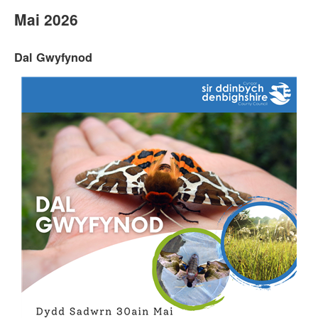
Mai 2026
Dal Gwyfynod