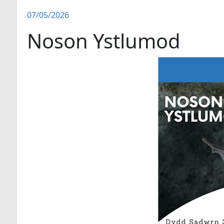
07/05/2026
Noson Ystlumod