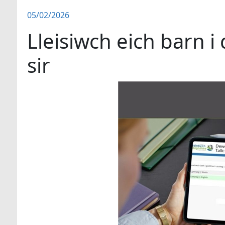
05/02/2026
Lleisiwch eich barn 
sir